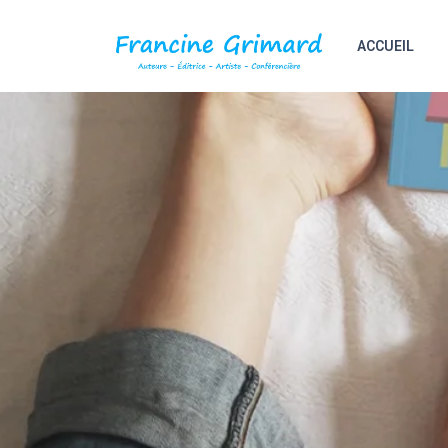
ACCUEIL