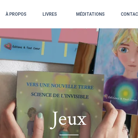
À PROPOS
LIVRES
MÉDITATIONS
CONTA
Jeux