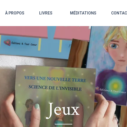
À PROPOS
LIVRES
MÉDITATIONS
CONTA
Jeux