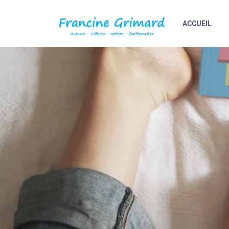
ACCUEIL