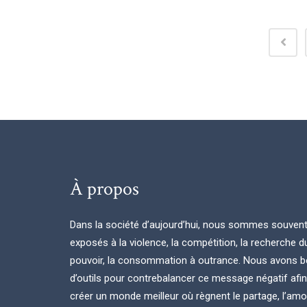
À propos
Dans la société d’aujourd’hui, nous sommes souven
exposés à la violence, la compétition, la recherche d
pouvoir, la consommation à outrance. Nous avons b
d’outils pour contrebalancer ce message négatif afi
créer un monde meilleur où règnent le partage, l’amou