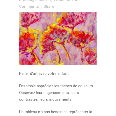
Comments
Share
Parler d’art avec votre enfant.
Ensemble appréciez les taches de couleurs.
Observez leurs agencements, leurs
contrastes, leurs mouvements.
Un tableau n’a pas besoin de représenter la