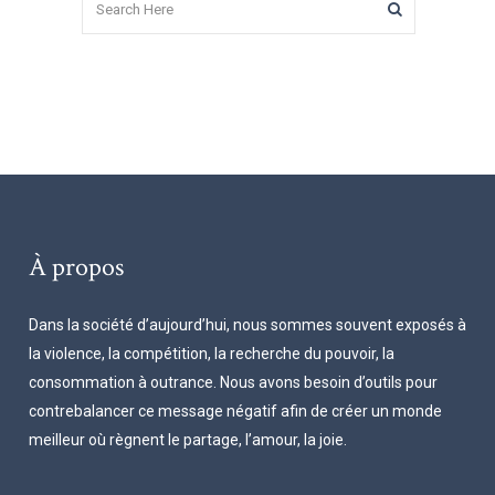
À propos
Dans la société d’aujourd’hui, nous sommes souvent exposés à
la violence, la compétition, la recherche du pouvoir, la
consommation à outrance. Nous avons besoin d’outils pour
contrebalancer ce message négatif afin de créer un monde
meilleur où règnent le partage, l’amour, la joie.