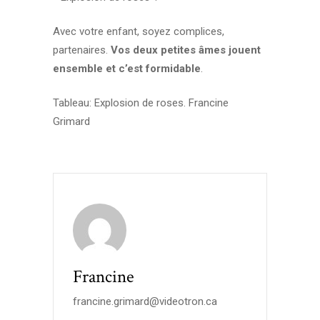
Avec votre enfant, soyez complices,
partenaires.
Vos deux petites âmes jouent
ensemble et c’est formidable
.
Tableau: Explosion de roses. Francine
Grimard
Francine
francine.grimard@videotron.ca