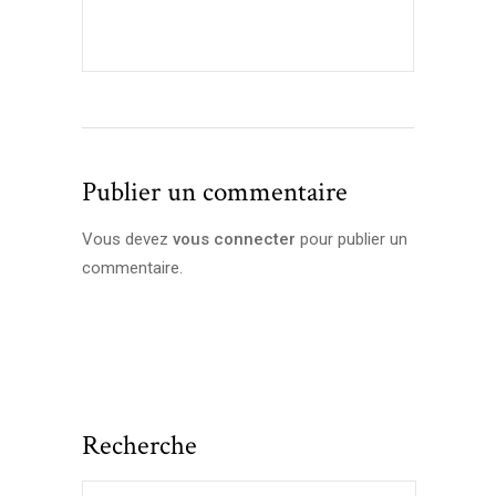
Publier un commentaire
Vous devez
vous connecter
pour publier un
commentaire.
Recherche