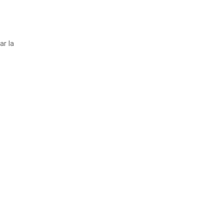
ar la