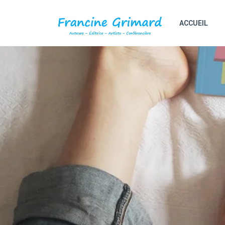
ACCUEIL