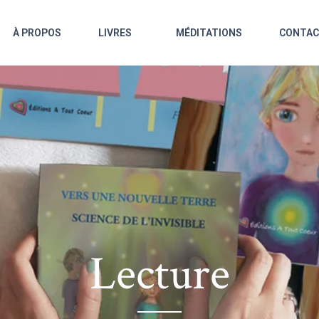
À PROPOS
LIVRES
MÉDITATIONS
CONTA
Lecture