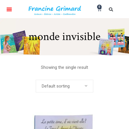
0
monde invisible
Showing the single result
Default sorting