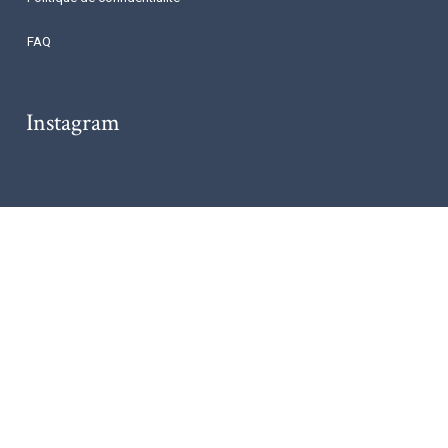
FAQ
Instagram