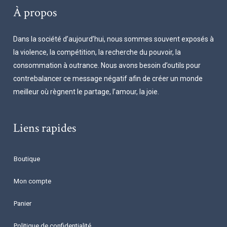
À propos
Dans la société d’aujourd’hui, nous sommes souvent exposés à
la violence, la compétition, la recherche du pouvoir, la
consommation à outrance. Nous avons besoin d’outils pour
contrebalancer ce message négatif afin de créer un monde
meilleur où règnent le partage, l’amour, la joie.
Liens rapides
Boutique
Mon compte
Panier
Politique de confidentialité