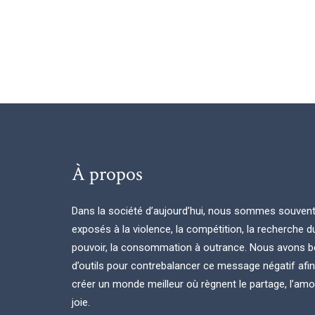
À propos
Dans la société d’aujourd’hui, nous sommes souven
exposés à la violence, la compétition, la recherche d
pouvoir, la consommation à outrance. Nous avons b
d’outils pour contrebalancer ce message négatif afi
créer un monde meilleur où règnent le partage, l’amou
joie.