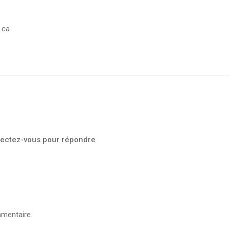
.ca
ectez-vous pour répondre
mentaire.