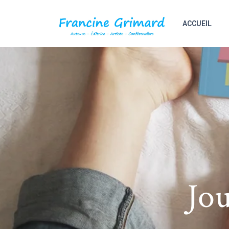
ACCUEIL
Jou