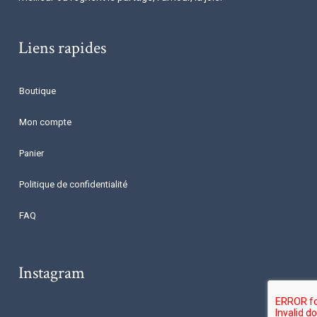
Liens rapides
Boutique
Mon compte
Panier
Politique de confidentialité
FAQ
Instagram