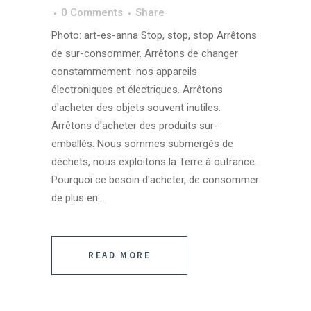
0 Comments
Share
Photo: art-es-anna Stop, stop, stop Arrêtons
de sur-consommer. Arrêtons de changer
constammement nos appareils
électroniques et électriques. Arrêtons
d'acheter des objets souvent inutiles.
Arrêtons d'acheter des produits sur-
emballés. Nous sommes submergés de
déchets, nous exploitons la Terre à outrance.
Pourquoi ce besoin d'acheter, de consommer
de plus en...
READ MORE