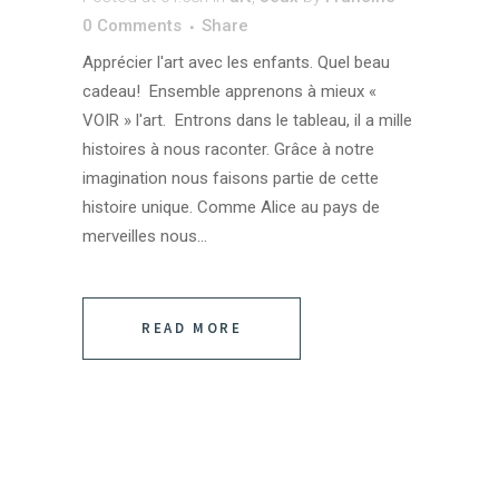
0 Comments
Share
Apprécier l'art avec les enfants. Quel beau
cadeau! Ensemble apprenons à mieux «
VOIR » l'art. Entrons dans le tableau, il a mille
histoires à nous raconter. Grâce à notre
imagination nous faisons partie de cette
histoire unique. Comme Alice au pays de
merveilles nous...
READ MORE