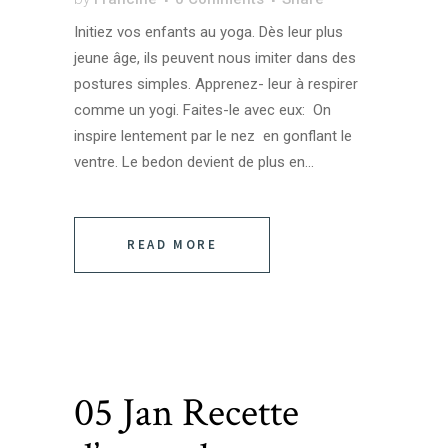
Initiez vos enfants au yoga. Dès leur plus
jeune âge, ils peuvent nous imiter dans des
postures simples. Apprenez- leur à respirer
comme un yogi. Faites-le avec eux: On
inspire lentement par le nez en gonflant le
ventre. Le bedon devient de plus en...
READ MORE
05 Jan
Recette