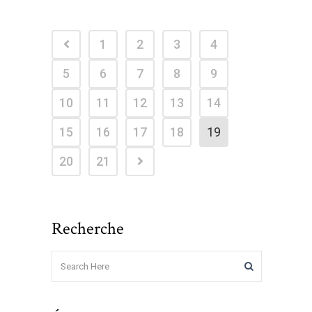
1
2
3
4
5
6
7
8
9
10
11
12
13
14
15
16
17
18
19
20
21
Recherche