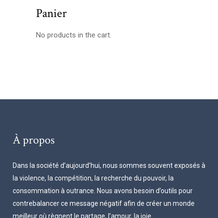
Panier
No products in the cart.
À propos
Dans la société d’aujourd’hui, nous sommes souvent exposés à
la violence, la compétition, la recherche du pouvoir, la
consommation à outrance. Nous avons besoin d’outils pour
contrebalancer ce message négatif afin de créer un monde
meilleur où règnent le partage, l’amour, la joie.