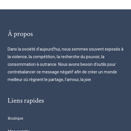
À propos
Dans la société d’aujourd’hui, nous sommes souvent exposés à
la violence, la compétition, la recherche du pouvoir, la
consommation à outrance. Nous avons besoin d’outils pour
contrebalancer ce message négatif afin de créer un monde
meilleur où règnent le partage, l’amour, la joie.
Liens rapides
Boutique