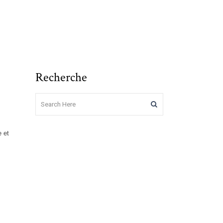
Recherche
 et
,