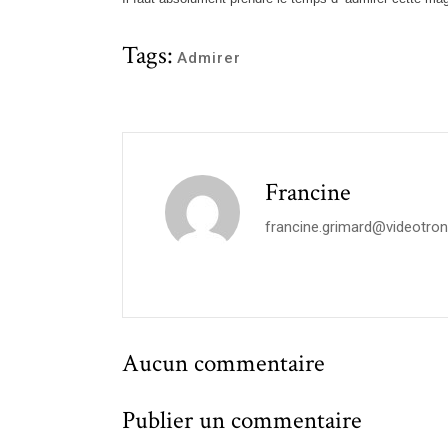
Tags:
Admirer
Francine
francine.grimard@videotron
Aucun commentaire
Publier un commentaire