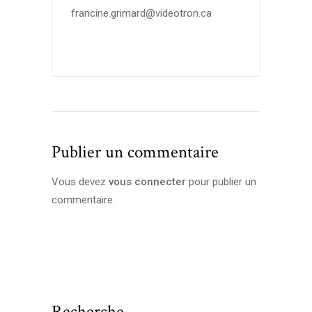
francine.grimard@videotron.ca
Publier un commentaire
Vous devez
vous connecter
pour publier un
commentaire.
Recherche