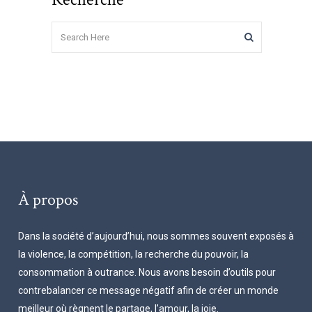
À propos
Dans la société d’aujourd’hui, nous sommes souvent exposés à
la violence, la compétition, la recherche du pouvoir, la
consommation à outrance. Nous avons besoin d’outils pour
contrebalancer ce message négatif afin de créer un monde
meilleur où règnent le partage, l’amour, la joie.