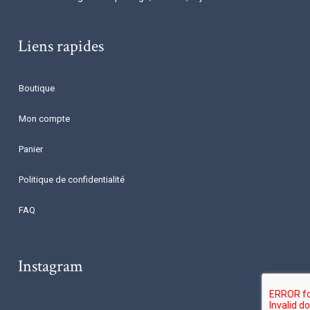
Liens rapides
Boutique
Mon compte
Panier
Politique de confidentialité
FAQ
Instagram