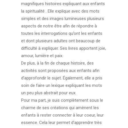
magnifiques histoires expliquant aux enfants
la spiritualité . Elle explique avec des mots
simples et des images lumineuses plusieurs
aspects de notre être afin de répondre à
toutes les interrogations qu’ont les enfants
et dont plusieurs adultes ont beaucoup de
difficulté à expliquer. Ses livres apportent joie,
amour, lumière et paix.
De plus, à la fin de chaque histoire, des
activités sont proposées aux enfants afin
d’approfondir le sujet. Également, elle a pris
soin de faire un lexique expliquant les mots
un peu plus abstrait pour eux.
Pour ma part, je suis complètement sous le
charme de ses créations qui amènent les
enfants à rester connecter à leur coeur, leur
essence. Cela leur permet d’apprendre très