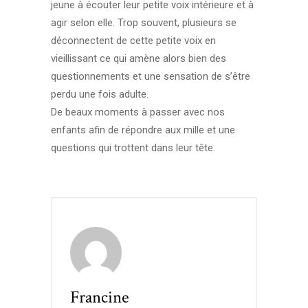
jeune à écouter leur petite voix intérieure et à
agir selon elle. Trop souvent, plusieurs se
déconnectent de cette petite voix en
vieillissant ce qui amène alors bien des
questionnements et une sensation de s’être
perdu une fois adulte.
De beaux moments à passer avec nos
enfants afin de répondre aux mille et une
questions qui trottent dans leur tête.
Francine