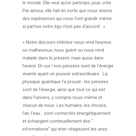
le monde. Elle veut qu’on participe, joue, crée.
Par amour, elle fait en sorte que nous vivions
des expériences qui nous font grandir même
si parfois notre égo n’est pas d’accord. »
« Notre discours intérieur nous rend heureux
ou malheureux, nous guérit ou nous rend
malade dans le présent, mais aussi dans
l’avenir. Eh oui ! nos pensées sont de l’énergie
vivante ayant un pouvoir extraordinaire. La
physique quantique l’a prouvé ; les pensées
sont de l’énergie, ainsi que tout ce qui est
dans l’univers, y compris nous-même et
chacun de nous. Les humains, les choses,
l’air, l’eau… sont connectés énergétiquement
et échangent continuellement des “
informations” qui inter-réagissent les unes