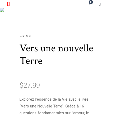
0
Livres
Vers une nouvelle
Terre
$
27.99
Explorez l’essence de la Vie avec le livre
“Vers une Nouvelle Terre”. Grâce à 16
questions fondamentales sur l’amour, le