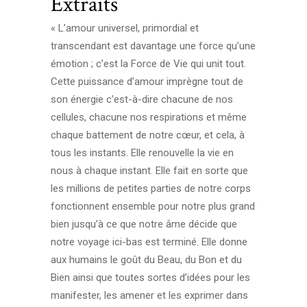
Extraits
« L’amour universel, primordial et
transcendant est davantage une force qu’une
émotion ; c’est la Force de Vie qui unit tout.
Cette puissance d’amour imprègne tout de
son énergie c’est-à-dire chacune de nos
cellules, chacune nos respirations et même
chaque battement de notre cœur, et cela, à
tous les instants. Elle renouvelle la vie en
nous à chaque instant. Elle fait en sorte que
les millions de petites parties de notre corps
fonctionnent ensemble pour notre plus grand
bien jusqu’à ce que notre âme décide que
notre voyage ici-bas est terminé. Elle donne
aux humains le goût du Beau, du Bon et du
Bien ainsi que toutes sortes d’idées pour les
manifester, les amener et les exprimer dans