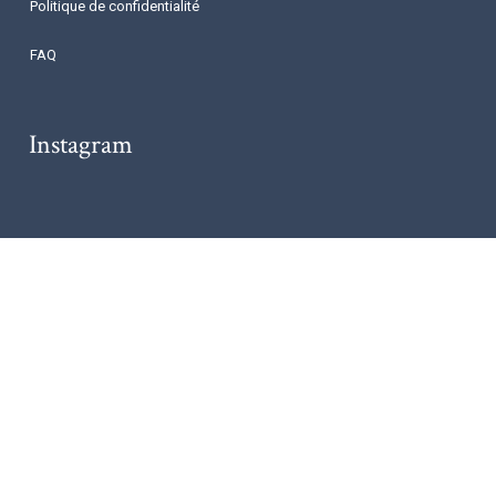
Politique de confidentialité
FAQ
Instagram