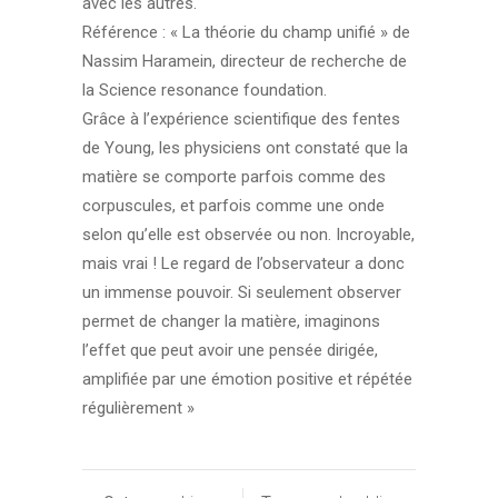
avec les autres.
Référence : « La théorie du champ unifié » de
Nassim Haramein, directeur de recherche de
la Science resonance foundation.
Grâce à l’expérience scientifique des fentes
de Young, les physiciens ont constaté que la
matière se comporte parfois comme des
corpuscules, et parfois comme une onde
selon qu’elle est observée ou non. Incroyable,
mais vrai ! Le regard de l’observateur a donc
un immense pouvoir. Si seulement observer
permet de changer la matière, imaginons
l’effet que peut avoir une pensée dirigée,
amplifiée par une émotion positive et répétée
régulièrement »