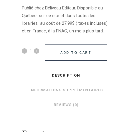
Publié chez Béliveau Editeur. Disponible au
Québec sur ce site et dans toutes les
librairies au coût de 27,99$ ( taxes incluses)
et en France, à la FNAC, un mois plus tard.
ADD TO CART
DESCRIPTION
INFORMATIONS SUPPLÉMENTAIRES
REVIEWS (0)