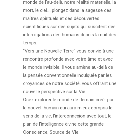
monde de l’au-delà, notre réalité matérielle, la
mort, le ciel…, plongez dans la sagesse des
maîtres spirituels et des découvertes
scientifiques sur des sujets qui suscitent des
interrogations des humains depuis la nuit des
temps.
“Vers une Nouvelle Terre” vous convie à une
rencontre profonde avec votre âme et avec
le monde invisible. Il vous amène au-delà de
la pensée conventionnelle inculquée par les
croyances de notre société, vous offrant une
nouvelle perspective sur la Vie.
Osez explorer le monde de demain créé par
le nouvel humain qui aura mieux compris le
sens de la vie, l’interconnexion avec tout, le
plan de l’intelligence divine cette grande
Conscience, Source de Vie.