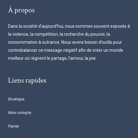
À propos
Dans la société d’aujourd’hui, nous sommes souvent exposés à
la violence, la compétition, la recherche du pouvoir, la
consommation à outrance. Nous avons besoin d’outils pour
contrebalancer ce message négatif afin de créer un monde
meilleur où règnent le partage, l’amour, la joie.
Liens rapides
Boutique
Mon compte
Panier