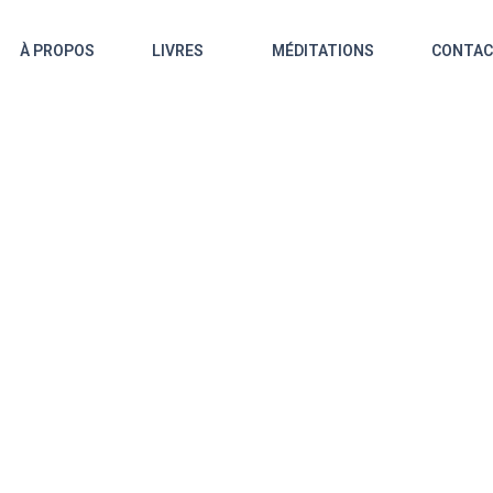
À PROPOS
LIVRES
MÉDITATIONS
CONTA