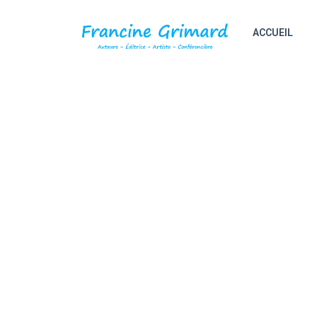
ACCUEIL