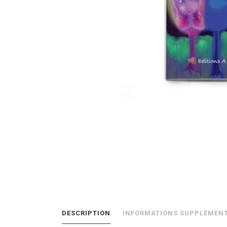
DESCRIPTION
INFORMATIONS SUPPLÉMENT