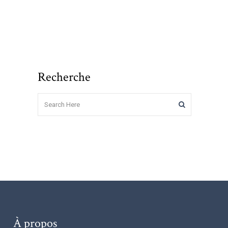
Recherche
À propos