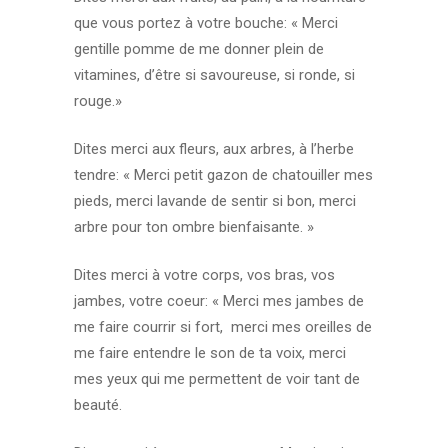
que vous portez à votre bouche: « Merci
gentille pomme de me donner plein de
vitamines, d’être si savoureuse, si ronde, si
rouge.»
Dites merci aux fleurs, aux arbres, à l’herbe
tendre: « Merci petit gazon de chatouiller mes
pieds, merci lavande de sentir si bon, merci
arbre pour ton ombre bienfaisante. »
Dites merci à votre corps, vos bras, vos
jambes, votre coeur: « Merci mes jambes de
me faire courrir si fort, merci mes oreilles de
me faire entendre le son de ta voix, merci
mes yeux qui me permettent de voir tant de
beauté.