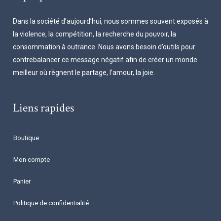
Dans la société d’aujourd’hui, nous sommes souvent exposés à
la violence, la compétition, la recherche du pouvoir, la
consommation à outrance. Nous avons besoin d’outils pour
contrebalancer ce message négatif afin de créer un monde
meilleur où règnent le partage, l’amour, la joie.
Liens rapides
Boutique
Mon compte
Panier
Politique de confidentialité