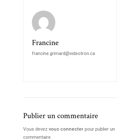
Francine
francine.grimard@videotron.ca
Publier un commentaire
Vous devez
vous connecter
pour publier un
commentaire.