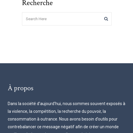
Recherche
À propos
Dans la société d’aujourd’hui, nous sommes souvent exposés à
la violence, la compétition, la recherche du pouvoir, la
consommation à outrance. Nous avons besoin d’outils pour
contrebalancer ce message négatif afin de créer un monde