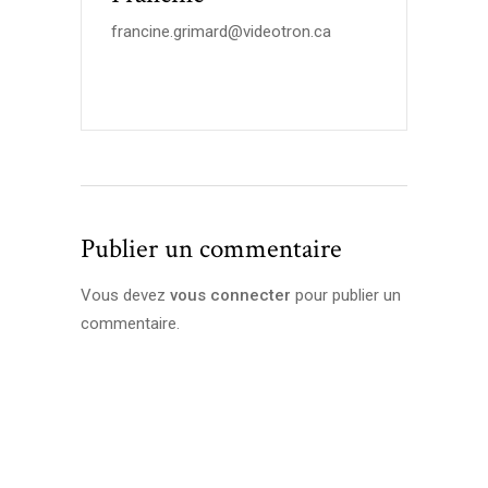
francine.grimard@videotron.ca
Publier un commentaire
Vous devez
vous connecter
pour publier un
commentaire.