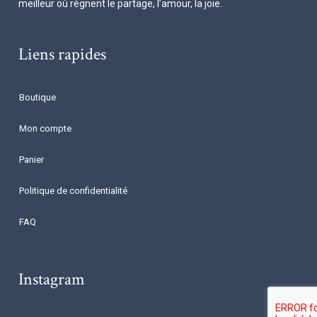
meilleur où règnent le partage, l’amour, la joie.
Liens rapides
Boutique
Mon compte
Panier
Politique de confidentialité
FAQ
Instagram