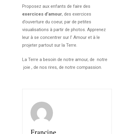
Proposez aux enfants de faire des
exercices d’amour
, des exercices
d’ouverture du coeur, par de petites
visualisations à partir de photos. Apprenez
leur à se concentrer sur l’ Amour et à le
projeter partout sur la Terre.
La Terre a besoin de notre amour, de notre
joie , de nos rires, de notre compassion.
Francine