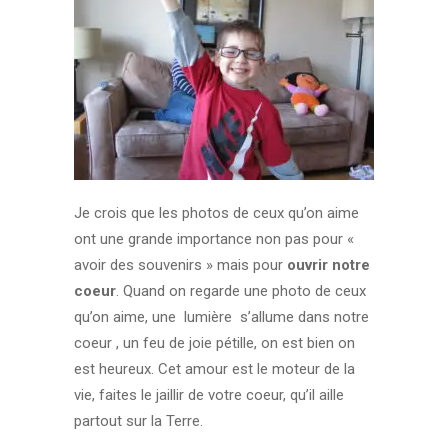
Je crois que les photos de ceux qu’on aime
ont une grande importance non pas pour «
avoir des souvenirs » mais pour
ouvrir notre
coeur
. Quand on regarde une photo de ceux
qu’on aime, une lumière s’allume dans notre
coeur , un feu de joie pétille, on est bien on
est heureux. Cet amour est le moteur de la
vie, faites le jaillir de votre coeur, qu’il aille
partout sur la Terre.