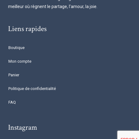
meilleur où règnent le partage, l’amour, la joie.
Liens rapides
Boutique
Mon compte
Panier
Politique de confidentialité
FAQ
Instagram