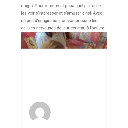
doigts. Pour maman et papa quel plaisir de
les voir s’intéresser et s’amuser ainsi. Avec
un peu d’imagination, on voit presque les
cellules nerveuses de leur cerveau à l’oeuvre.