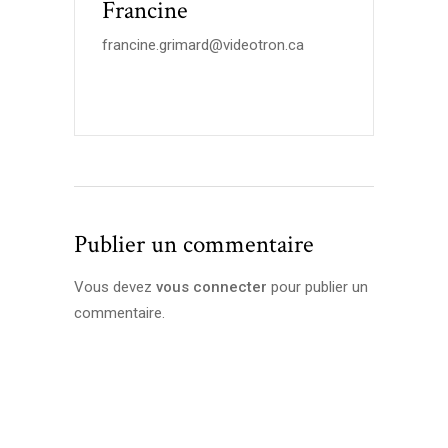
Francine
francine.grimard@videotron.ca
Publier un commentaire
Vous devez
vous connecter
pour publier un
commentaire.