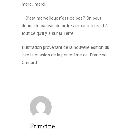
merci, merci.
– C’est merveilleux n’est-ce pas? On peut
donner le cadeau de notre amour à tous et à
tout ce qu’il y a sur la Terre.
Illustration provenant de la nouvelle édition du
livre la mission de la petite âme de Francine
Grimard
Francine