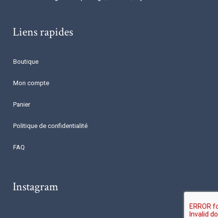
Liens rapides
Boutique
Mon compte
Panier
Politique de confidentialité
FAQ
Instagram