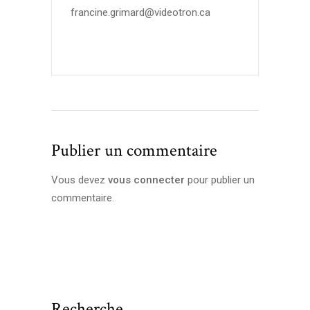
francine.grimard@videotron.ca
Publier un commentaire
Vous devez
vous connecter
pour publier un
commentaire.
Recherche