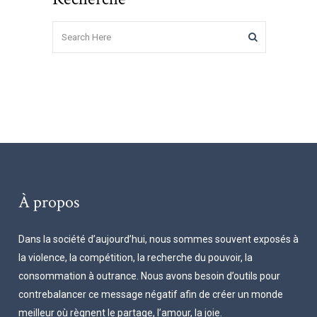
À propos
Dans la société d’aujourd’hui, nous sommes souvent exposés à
la violence, la compétition, la recherche du pouvoir, la
consommation à outrance. Nous avons besoin d’outils pour
contrebalancer ce message négatif afin de créer un monde
meilleur où règnent le partage, l’amour, la joie.