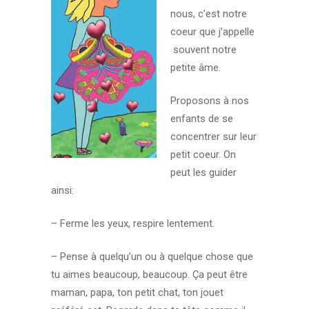
nous, c’est notre
coeur que j’appelle
souvent notre
petite âme.
Proposons à nos
enfants de se
concentrer sur leur
petit coeur. On
peut les guider
ainsi:
– Ferme les yeux, respire lentement.
– Pense à quelqu’un ou à quelque chose que
tu aimes beaucoup, beaucoup. Ça peut être
maman, papa, ton petit chat, ton jouet