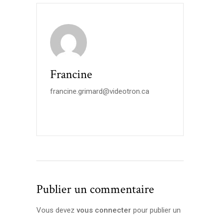
Francine
francine.grimard@videotron.ca
Publier un commentaire
Vous devez
vous connecter
pour publier un