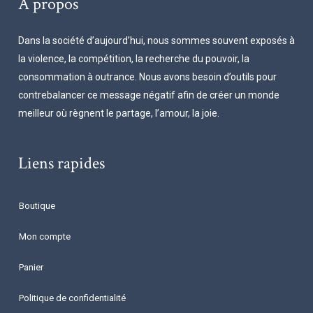
À propos
Dans la société d’aujourd’hui, nous sommes souvent exposés à
la violence, la compétition, la recherche du pouvoir, la
consommation à outrance. Nous avons besoin d’outils pour
contrebalancer ce message négatif afin de créer un monde
meilleur où règnent le partage, l’amour, la joie.
Liens rapides
Boutique
Mon compte
Panier
Politique de confidentialité