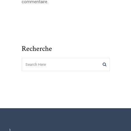
commentaire.
Recherche