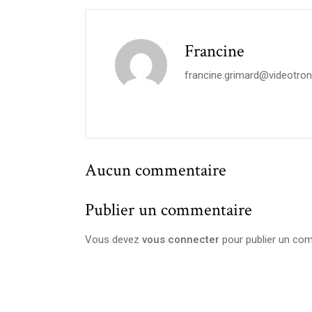
Francine
francine.grimard@videotron
Aucun commentaire
Publier un commentaire
Vous devez
vous connecter
pour publier un com