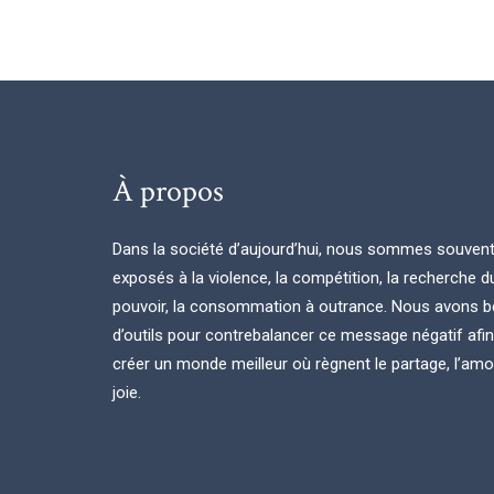
À propos
Dans la société d’aujourd’hui, nous sommes souven
exposés à la violence, la compétition, la recherche d
pouvoir, la consommation à outrance. Nous avons b
d’outils pour contrebalancer ce message négatif afi
créer un monde meilleur où règnent le partage, l’amou
joie.