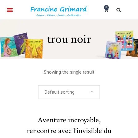
0
trou noir
Showing the single result
Default sorting
Aventure incroyable,
rencontre avec l’invisible du