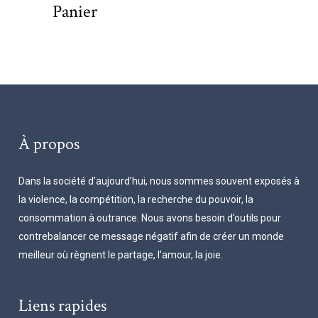
Panier
À propos
Dans la société d’aujourd’hui, nous sommes souvent exposés à
la violence, la compétition, la recherche du pouvoir, la
consommation à outrance. Nous avons besoin d’outils pour
contrebalancer ce message négatif afin de créer un monde
meilleur où règnent le partage, l’amour, la joie.
Liens rapides