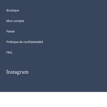
Boutique
Mon compte
Panier
Politique de confidentialité
FAQ
Instagram