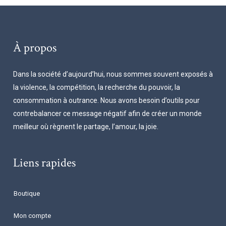
À propos
Dans la société d’aujourd’hui, nous sommes souvent exposés à
la violence, la compétition, la recherche du pouvoir, la
consommation à outrance. Nous avons besoin d’outils pour
contrebalancer ce message négatif afin de créer un monde
meilleur où règnent le partage, l’amour, la joie.
Liens rapides
Boutique
Mon compte