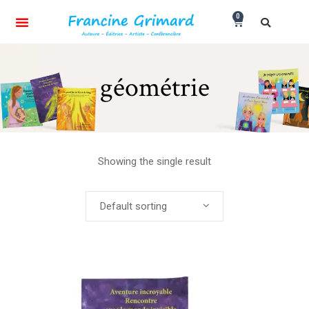
0
géométrie
Showing the single result
Default sorting