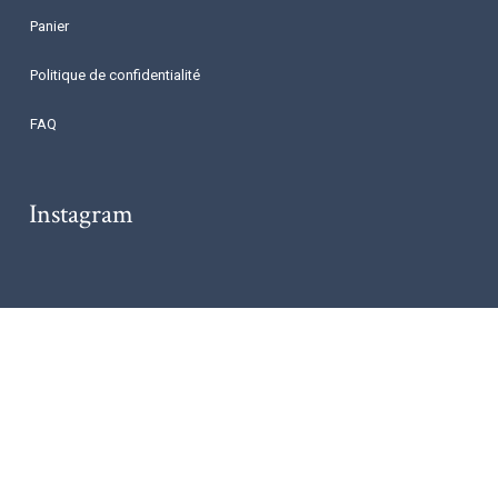
Panier
Politique de confidentialité
FAQ
Instagram