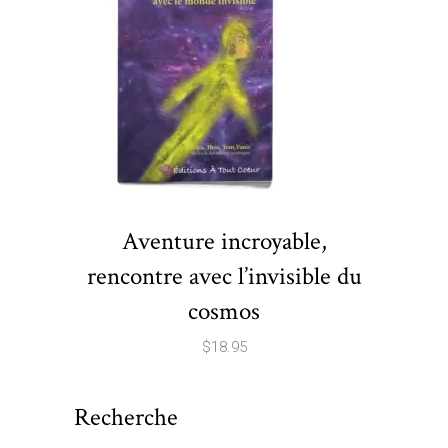
Aventure incroyable,
rencontre avec l’invisible du
cosmos
$
18.95
Recherche