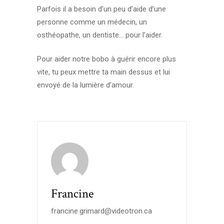
Parfois il a besoin d’un peu d’aide d’une
personne comme un médecin, un
osthéopathe, un dentiste… pour l’aider.
Pour aider notre bobo à guérir encore plus
vite, tu peux mettre ta main dessus et lui
envoyé de la lumière d’amour.
Francine
francine.grimard@videotron.ca