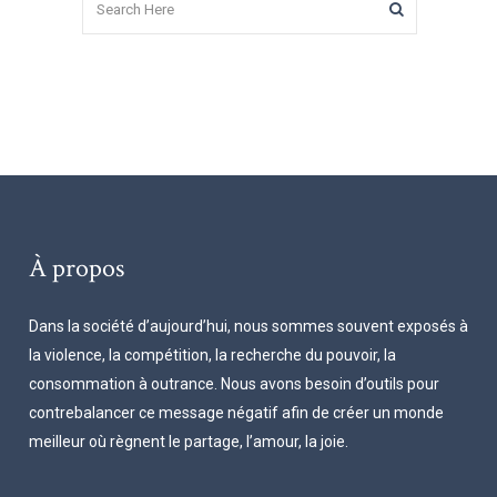
À propos
Dans la société d’aujourd’hui, nous sommes souvent exposés à
la violence, la compétition, la recherche du pouvoir, la
consommation à outrance. Nous avons besoin d’outils pour
contrebalancer ce message négatif afin de créer un monde
meilleur où règnent le partage, l’amour, la joie.