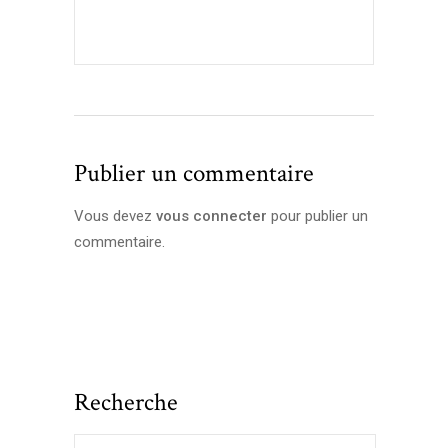
Publier un commentaire
Vous devez
vous connecter
pour publier un
commentaire.
Recherche