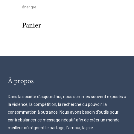
énergie
Panier
À propos
Dans la société d’aujourd’hui, nous sommes souvent exposés à
la violence, la compétition, la recherche du pouvoir, la
consommation à outrance. Nous avons besoin d’outils pour
contrebalancer ce message négatif afin de créer un monde
meilleur où règnent le partage, l’amour, la joie.