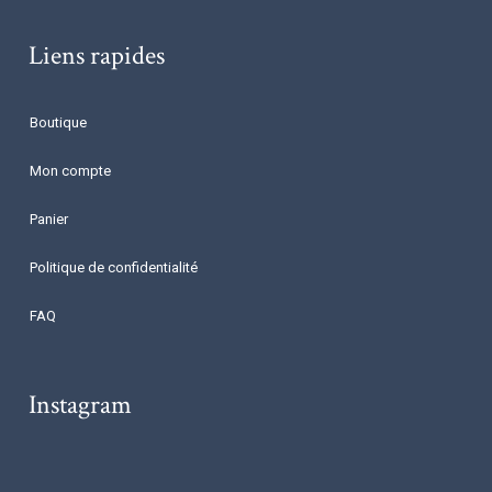
Liens rapides
Boutique
Mon compte
Panier
Politique de confidentialité
FAQ
Instagram