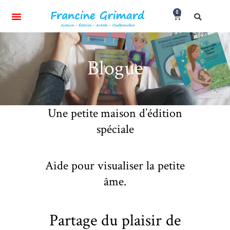
0
Blogue
Une petite maison d’édition
spéciale
Aide pour visualiser la petite
âme.
Partage du plaisir de