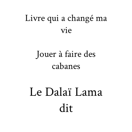
Livre qui a changé ma
vie
Jouer à faire des
cabanes
Le Dalaï Lama
dit