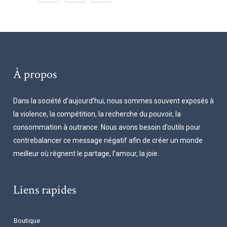
À propos
Dans la société d’aujourd’hui, nous sommes souvent exposés à
la violence, la compétition, la recherche du pouvoir, la
consommation à outrance. Nous avons besoin d’outils pour
contrebalancer ce message négatif afin de créer un monde
meilleur où règnent le partage, l’amour, la joie.
Liens rapides
Boutique