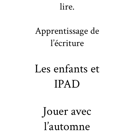
lire.
Apprentissage de
l’écriture
Les enfants et
IPAD
Jouer avec
l’automne