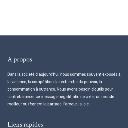
À propos
Dans la société d’aujourd’hui, nous sommes souvent exposés à
la violence, la compétition, la recherche du pouvoir, la
consommation à outrance. Nous avons besoin d’outils pour
contrebalancer ce message négatif afin de créer un monde
meilleur où règnent le partage, l’amour, la joie.
Liens rapides