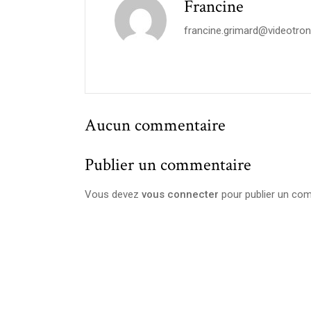
Francine
francine.grimard@videotron
Aucun commentaire
Publier un commentaire
Vous devez
vous connecter
pour publier un com