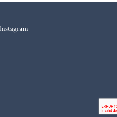
Instagram