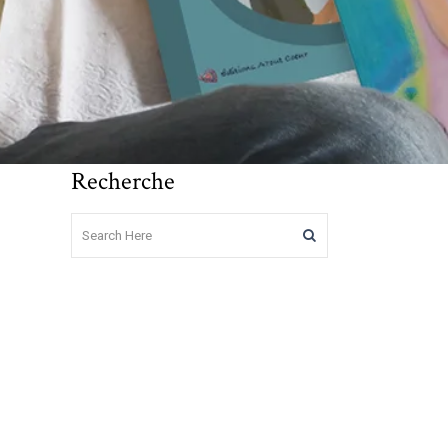
Recherche