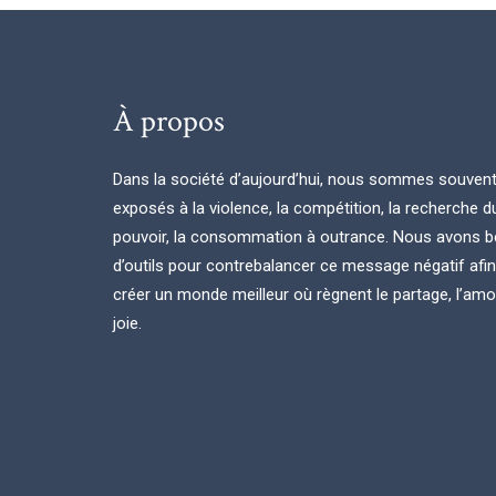
À propos
Dans la société d’aujourd’hui, nous sommes souven
exposés à la violence, la compétition, la recherche d
pouvoir, la consommation à outrance. Nous avons b
d’outils pour contrebalancer ce message négatif afi
créer un monde meilleur où règnent le partage, l’amou
joie.