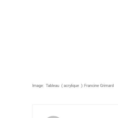
Image: Tableau ( acrylique ): Francine Grimard