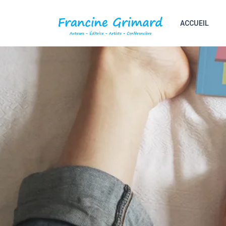
ACCUEIL